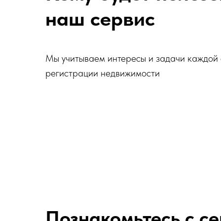
наш сервис
Мы учитываем интересы и задачи каждой
регистрации недвижимости
Познакомьтесь с се