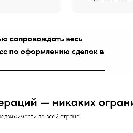
ю сопровождать весь
сс по оформлению сделок в
ераций — никаких огран
едвижимости по всей стране