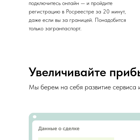
подключитесь онлайн — и пройдите
регистрацию в Росреестре за 20 минут,
даже если вы за границей. Понадобится
только загранпаспорт.
Увеличивайте приб
Мы берем на себя развитие сервиса и