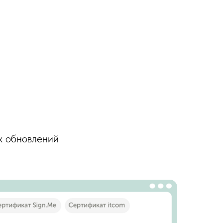
х обновлений