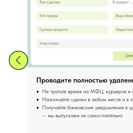
Проводите полностью удален
Не тратьте время на МФЦ, курьеров и
Назначайте сделки в любом месте и в 
Получайте банковские уведомления в у
— мы выпускаем их самостоятельно