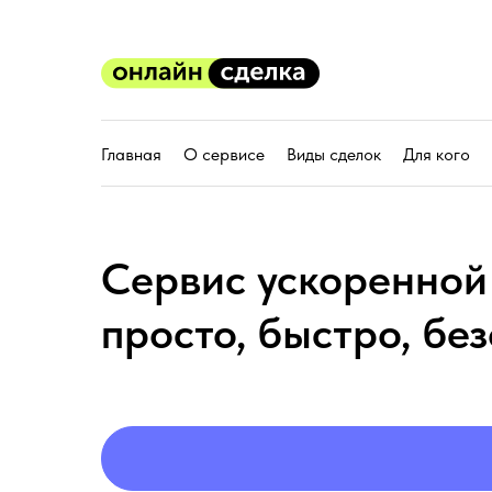
Главная
О сервисе
Виды сделок
Для кого
Сервис ускоренной
просто, быстро, бе