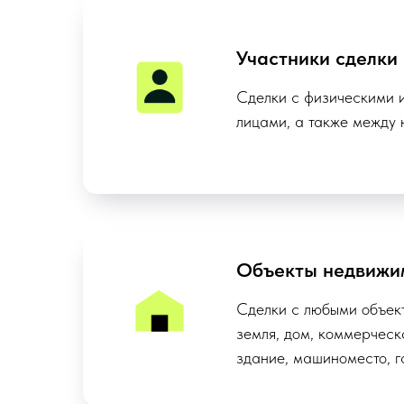
Участники сделки
Сделки с физическими 
лицами, а также между
Объекты недвижи
Сделки с любыми объек
земля, дом, коммерческ
здание, машиноместо, г